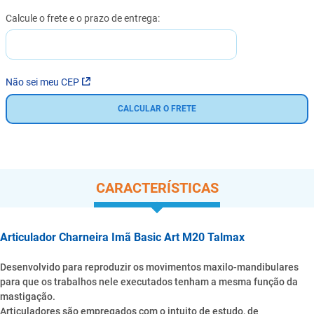
Não sei meu CEP
CALCULAR O FRETE
CARACTERÍSTICAS
Articulador Charneira Imã Basic Art M20 Talmax
Desenvolvido para reproduzir os movimentos maxilo-mandibulares
para que os trabalhos nele executados tenham a mesma função da
mastigação.
Articuladores são empregados com o intuito de estudo, de