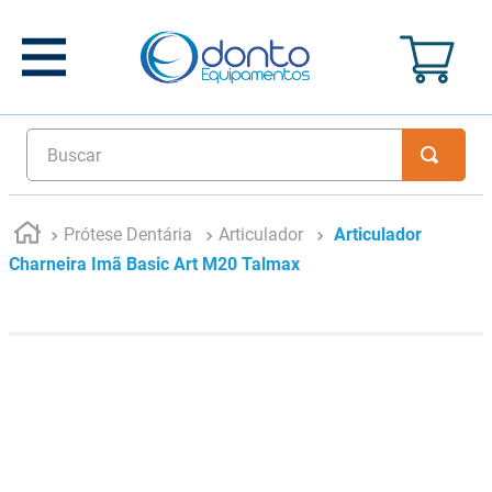
Buscar
Prótese Dentária
Articulador
Articulador
Charneira Imã Basic Art M20 Talmax