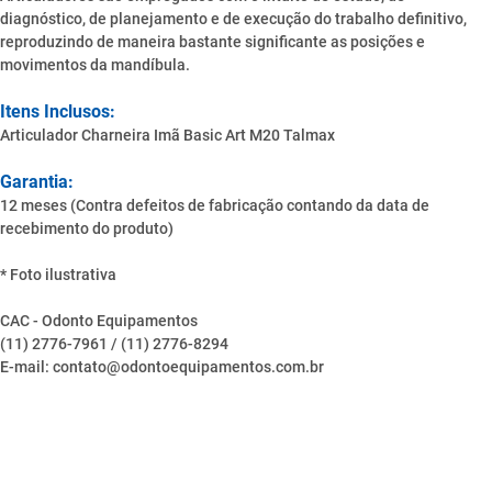
diagnóstico, de planejamento e de execução do trabalho definitivo,
reproduzindo de maneira bastante significante as posições e
movimentos da mandíbula.
Itens Inclusos:
Articulador Charneira Imã Basic Art M20 Talmax
Garantia:
12 meses (Contra defeitos de fabricação contando da data de
recebimento do produto)
* Foto ilustrativa
CAC - Odonto Equipamentos
(11) 2776-7961 / (11) 2776-8294
E-mail: contato@odontoequipamentos.com.br