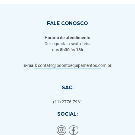
FALE CONOSCO
Horário de atendimento
De segunda a sexta-feira
das
8h30
às
18h
E-mail:
contato@odontoequipamentos.com.br
SAC:
(11) 2776-7961
SOCIAL: