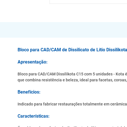
Bloco para CAD/CAM de Dissilicato de Lítio Dissilikot
Apresentação:
Bloco para CAD/CAM Dissilikota C15 com 5 unidades - Kota é 
que combina resistência e beleza, ideal para facetas, coroas,
Benefícios:
Indicado para fabricar restaurações totalmente em cerâmica,
Características: