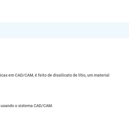
as em CAD/CAM, é feito de dissilicato de lítio, um material
es, usando o sistema CAD/CAM.