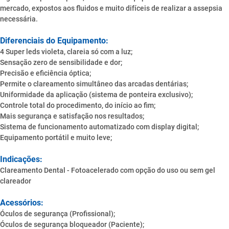
mercado, expostos aos fluidos e muito difíceis de realizar a assepsia
necessária.
Diferenciais do Equipamento:
4 Super leds violeta, clareia só com a luz;
Sensação zero de sensibilidade e dor;
Precisão e eficiência óptica;
Permite o clareamento simultâneo das arcadas dentárias;
Uniformidade da aplicação (sistema de ponteira exclusivo);
Controle total do procedimento, do início ao fim;
Mais segurança e satisfação nos resultados;
Sistema de funcionamento automatizado com display digital;
Equipamento portátil e muito leve;
Indicações:
Clareamento Dental - Fotoacelerado com opção do uso ou sem gel
clareador
Acessórios:
Óculos de segurança (Profissional);
Óculos de segurança bloqueador (Paciente);