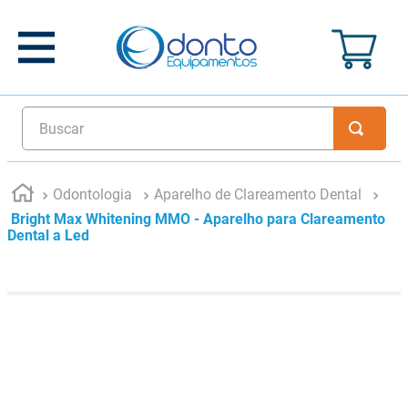
Buscar
Odontologia
Aparelho de Clareamento Dental
Bright Max Whitening MMO - Aparelho para Clareamento
Dental a Led