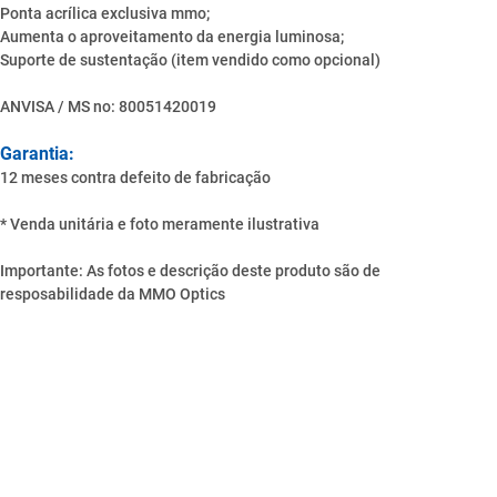
Ponta acrílica exclusiva mmo;
Aumenta o aproveitamento da energia luminosa;
Suporte de sustentação (item vendido como opcional)
ANVISA / MS nο: 80051420019
Garantia:
12 meses contra defeito de fabricação
* Venda unitária e foto meramente ilustrativa
Importante: As fotos e descrição deste produto são de
resposabilidade da MMO Optics