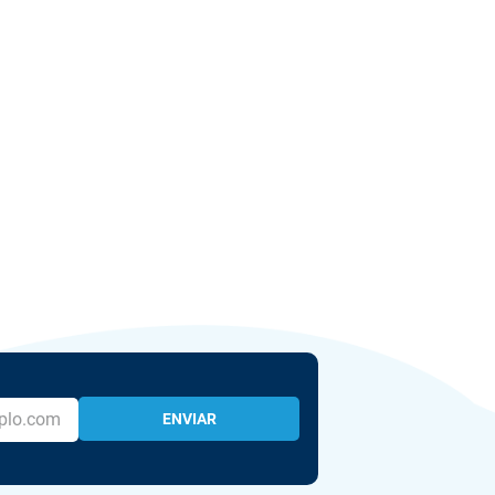
ENVIAR