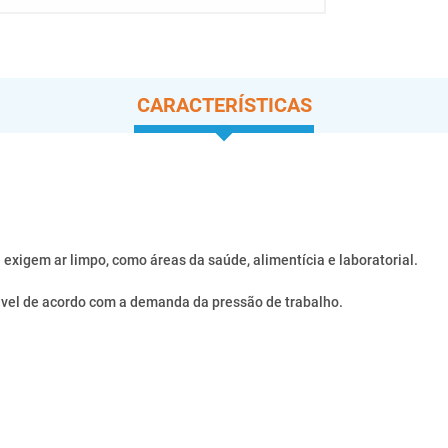
CARACTERÍSTICAS
xigem ar limpo, como áreas da saúde, alimentícia e laboratorial.
ável de acordo com a demanda da pressão de trabalho.