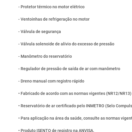
- Protetor térmico no motor elétrico
- Ventoinhas de refrigeração no motor
- Válvula de segurança
- Válvula solenoide de alívio do excesso de pressão
- Manômetro do reservatório
- Regulador de pressão de saída de ar com manômetro
- Dreno manual com registro rápido
• Fabricado de acordo com as normas vigentes (NR12/NR13)
• Reservatório de ar certificado pelo INMETRO (Selo Compuls
• Para aplicação na área da saúde, consulte as normas vigen
• Produto ISENTO de registro na ANVISA.