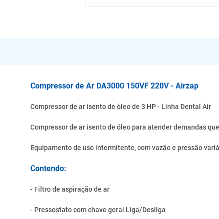
Compressor de Ar DA3000 150VF 220V - Airzap
Compressor de ar isento de óleo de 3 HP - Linha Dental Air
Compressor de ar isento de óleo para atender demandas que e
Equipamento de uso intermitente, com vazão e pressão vari
Contendo:
- Filtro de aspiração de ar
- Pressostato com chave geral Liga/Desliga