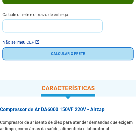
Não sei meu CEP
CALCULAR O FRETE
CARACTERÍSTICAS
Compressor de Ar DA6000 150VF 220V - Airzap
Compressor de ar isento de óleo para atender demandas que exigem
ar limpo, como áreas da saúde, alimentícia e laboratorial.