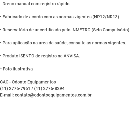
- Dreno manual com registro rápido
• Fabricado de acordo com as normas vigentes (NR12/NR13)
• Reservatório de ar certificado pelo INMETRO (Selo Compulsório).
• Para aplicação na área da saúde, consulte as normas vigentes.
• Produto ISENTO de registro na ANVISA.
* Foto ilustrativa
CAC - Odonto Equipamentos
(11) 2776-7961 / (11) 2776-8294
E-mail: contato@odontoequipamentos.com.br