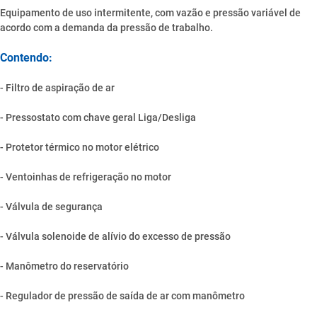
Equipamento de uso intermitente, com vazão e pressão variável de
acordo com a demanda da pressão de trabalho.
Contendo:
- Filtro de aspiração de ar
- Pressostato com chave geral Liga/Desliga
- Protetor térmico no motor elétrico
- Ventoinhas de refrigeração no motor
- Válvula de segurança
- Válvula solenoide de alívio do excesso de pressão
- Manômetro do reservatório
- Regulador de pressão de saída de ar com manômetro