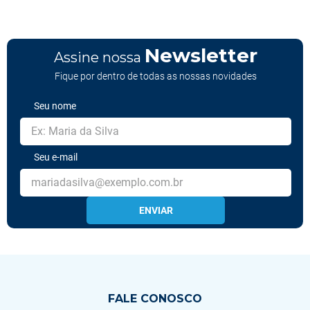
Newsletter
Assine nossa
Fique por dentro de todas as nossas novidades
Seu nome
Seu e-mail
ENVIAR
FALE CONOSCO