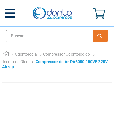
Buscar
Odontologia
Compressor Odontológico
Isento de Óleo
Compressor de Ar DA6000 150VF 220V -
Airzap