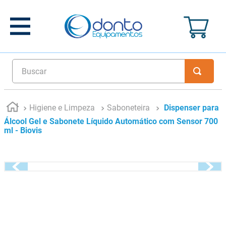
Buscar
Higiene e Limpeza
Saboneteira
Dispenser para
Álcool Gel e Sabonete Líquido Automático com Sensor 700
ml - Biovis