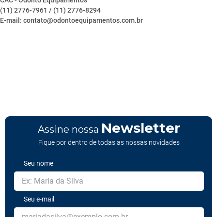
CAC - Odonto Equipamentos
(11) 2776-7961 / (11) 2776-8294
E-mail: contato@odontoequipamentos.com.br
Newsletter
Assine nossa
Fique por dentro de todas as nossas novidades
Seu nome
Seu e-mail