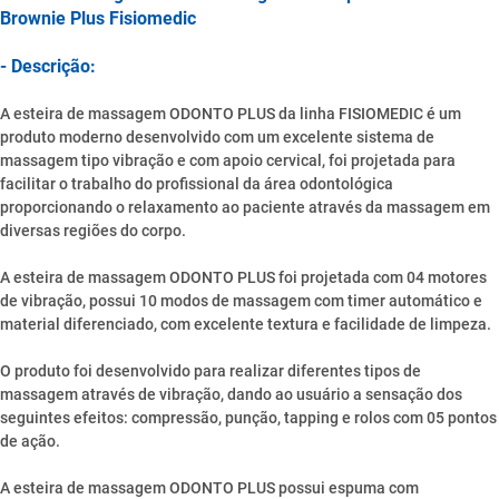
Brownie Plus Fisiomedic
- Descrição:
A esteira de massagem ODONTO PLUS da linha FISIOMEDIC é um
produto moderno desenvolvido com um excelente sistema de
massagem tipo vibração e com apoio cervical, foi projetada para
facilitar o trabalho do profissional da área odontológica
proporcionando o relaxamento ao paciente através da massagem em
diversas regiões do corpo.
A esteira de massagem ODONTO PLUS foi projetada com 04 motores
de vibração, possui 10 modos de massagem com timer automático e
material diferenciado, com excelente textura e facilidade de limpeza.
O produto foi desenvolvido para realizar diferentes tipos de
massagem através de vibração, dando ao usuário a sensação dos
seguintes efeitos: compressão, punção, tapping e rolos com 05 pontos
de ação.
A esteira de massagem ODONTO PLUS possui espuma com