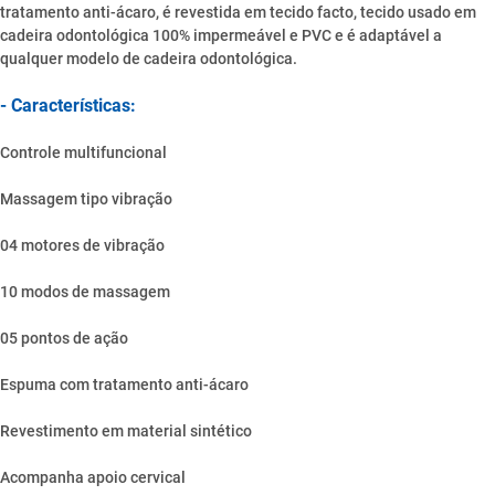
tratamento anti-ácaro, é revestida em tecido facto, tecido usado em
cadeira odontológica 100% impermeável e PVC e é adaptável a
qualquer modelo de cadeira odontológica.
- Características:
Controle multifuncional
Massagem tipo vibração
04 motores de vibração
10 modos de massagem
05 pontos de ação
Espuma com tratamento anti-ácaro
Revestimento em material sintético
Acompanha apoio cervical