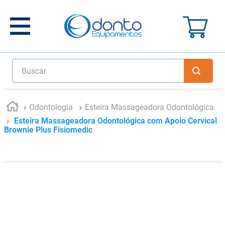
Buscar
Odontologia
Esteira Massageadora Odontológica
Esteira Massageadora Odontológica com Apoio Cervical
Brownie Plus Fisiomedic