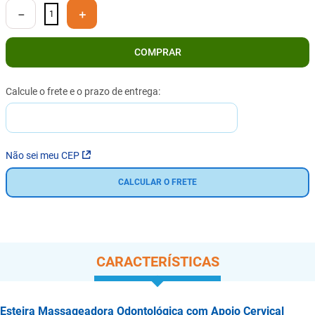
－
＋
COMPRAR
Não sei meu CEP
CALCULAR O FRETE
CARACTERÍSTICAS
Esteira Massageadora Odontológica com Apoio Cervical