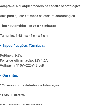
Adaptável a qualquer modelo de cadeira odontológica
Alça para ajuste e fixação na cadeira odontológica
Timer automático: de 05 a 45 minutos
Tamanho: 1,68 m x 45 cm x 5 cm
- Especificações Técnicas:
Potência: 9,6W
Fonte de Alimentação: 12V 1,0A
Voltagem: 110V~220V (Bivolt)
- Garantia:
12 meses contra defeitos de fabricação.
* Foto ilustrativa