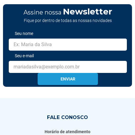
Newsletter
Assine nossa
Fique por dentro de todas as nossas novidades
Seu nome
Seu e-mail
ENVIAR
FALE CONOSCO
Horário de atendimento