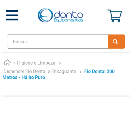
Buscar
Higiene e Limpeza
Dispenser Fio Dental e Enxaguante
Fio Dental 200
Metros - Hálito Puro