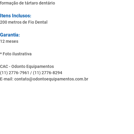
formação de tártaro dentário
Itens Inclusos:
200 metros de Fio Dental
Garantia:
12 meses
* Foto ilustrativa
CAC - Odonto Equipamentos
(11) 2776-7961 / (11) 2776-8294
E-mail: contato@odontoequipamentos.com.br