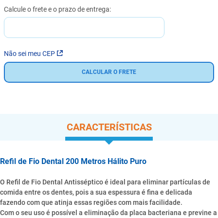
Não sei meu CEP
CALCULAR O FRETE
CARACTERÍSTICAS
Refil de Fio Dental 200 Metros Hálito Puro
O Refil de Fio Dental Antisséptico é ideal para eliminar partículas de
comida entre os dentes, pois a sua espessura é fina e delicada
fazendo com que atinja essas regiões com mais facilidade.
Com o seu uso é possível a eliminação da placa bacteriana e previne a