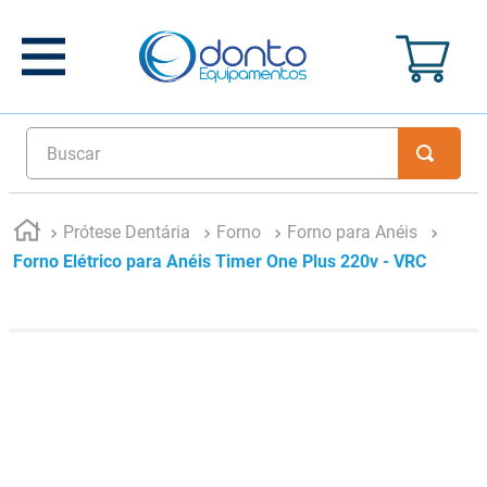
Buscar
Prótese Dentária
Forno
Forno para Anéis
Forno Elétrico para Anéis Timer One Plus 220v - VRC