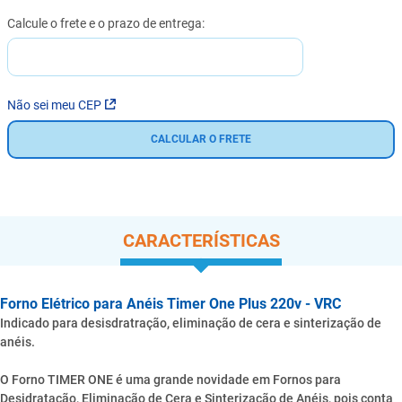
Não sei meu CEP
CALCULAR O FRETE
CARACTERÍSTICAS
Forno Elétrico para Anéis Timer One Plus 220v - VRC
Indicado para desisdratração, eliminação de cera e sinterização de
anéis.
O Forno TIMER ONE é uma grande novidade em Fornos para
Desidratação, Eliminação de Cera e Sinterização de Anéis, pois conta