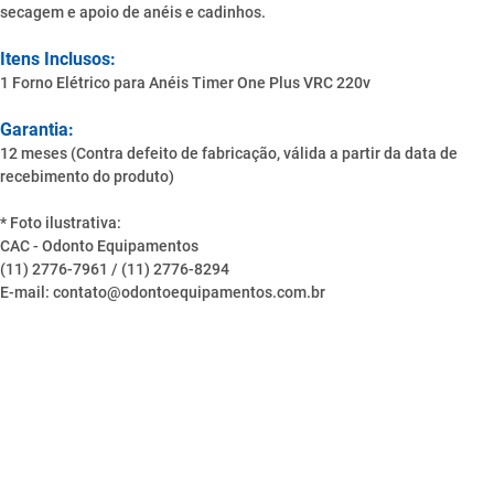
secagem e apoio de anéis e cadinhos.
Itens Inclusos:
1 Forno Elétrico para Anéis Timer One Plus VRC 220v
Garantia:
12 meses (Contra defeito de fabricação, válida a partir da data de
recebimento do produto)
* Foto ilustrativa:
CAC - Odonto Equipamentos
(11) 2776-7961 / (11) 2776-8294
E-mail: contato@odontoequipamentos.com.br