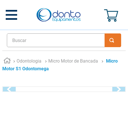
Buscar
Odontologia
Micro Motor de Bancada
Micro
Motor S1 Odontomega