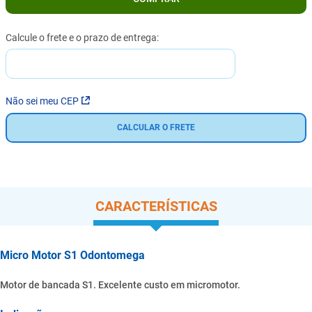
Não sei meu CEP
CALCULAR O FRETE
CARACTERÍSTICAS
Micro Motor S1 Odontomega
Motor de bancada S1. Excelente custo em micromotor.