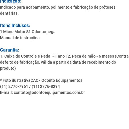
Indicação:
Indicado para acabamento, polimento e fabricação de próteses
dentárias.
Itens Inclusos:
1 Micro Motor S1 Odontomega
Manual de instruções.
Garantia:
1. Caixa de Controle e Pedal - 1 ano | 2. Peça de mão - 6 meses (Contra
defeito de fabricação, válida a partir da data de recebimento do
produto)
* Foto ilustrativaCAC - Odonto Equipamentos
(11) 2776-7961 / (11) 2776-8294
E-mail: contato@odontoequipamentos.com.br