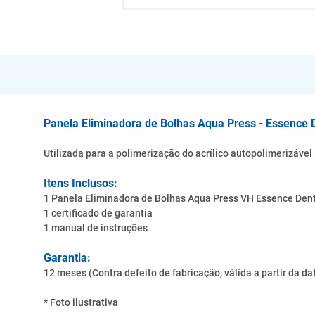
Panela Eliminadora de Bolhas Aqua Press - Essence 
Utilizada para a polimerização do acrílico autopolimerizável
Itens Inclusos:
1 Panela Eliminadora de Bolhas Aqua Press VH Essence Den
1 certificado de garantia
1 manual de instruções
Garantia:
12 meses (Contra defeito de fabricação, válida a partir da d
* Foto ilustrativa