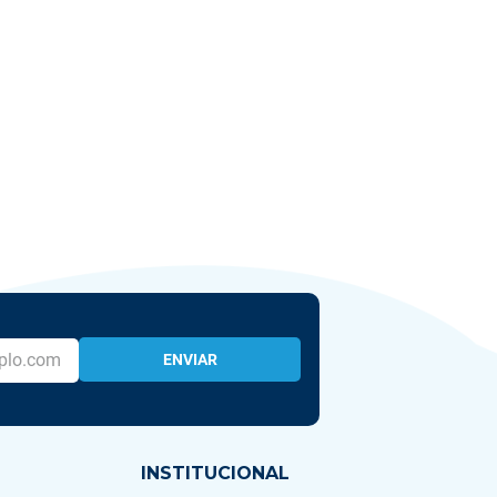
ENVIAR
INSTITUCIONAL