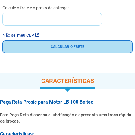
Não sei meu CEP
CALCULAR O FRETE
CARACTERÍSTICAS
Peça Reta Prosic para Motor LB 100 Beltec
Esta Peça Reta dispensa a lubrificação e apresenta uma troca rápida
de brocas.
Características: