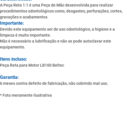
A Peça Reta 1:1 é uma Peça de Mão desenvolvida para realizar
procedimentos odontológicos como, desgastes, perfurações, cortes,
gravações e acabamentos.
Importante:
Devido este equipamento ser de uso odontológico, a higiene e a
limpeza é muito importante.
Não é necessário a lubrificação e não se pode autoclavar este
equipamento.
Itens incluso:
Peça Reta para Motor LB100 Beltec
Garantia:
6 meses contra defeito de fabricação, não cobrindo mal uso.
* Foto meramente ilustrativa