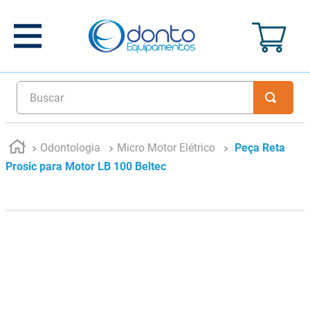
Buscar
Odontologia
Micro Motor Elétrico
Peça Reta
Prosic para Motor LB 100 Beltec