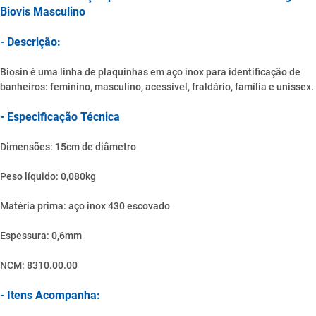
Biovis Masculino
- Descrição:
Biosin é uma linha de plaquinhas em aço inox para identificação de
banheiros: feminino, masculino, acessível, fraldário, família e unissex.
- Especificação Técnica
Dimensões: 15cm de diâmetro
Peso líquido: 0,080kg
Matéria prima: aço inox 430 escovado
Espessura: 0,6mm
NCM: 8310.00.00
- Itens Acompanha: