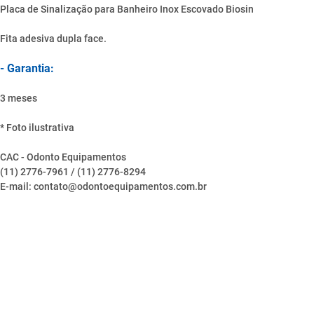
Placa de Sinalização para Banheiro Inox Escovado Biosin
Fita adesiva dupla face.
- Garantia:
3 meses
* Foto ilustrativa
CAC - Odonto Equipamentos
(11) 2776-7961 / (11) 2776-8294
E-mail: contato@odontoequipamentos.com.br