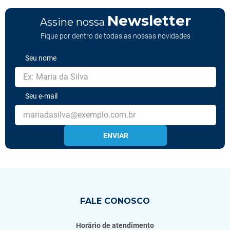
Newsletter
Assine nossa
Fique por dentro de todas as nossas novidades
Seu nome
Seu e-mail
ENVIAR
FALE CONOSCO
Horário de atendimento