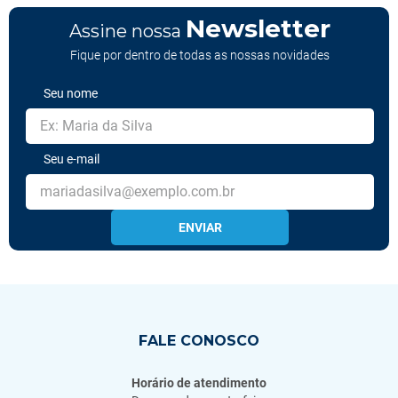
Newsletter
Assine nossa
Fique por dentro de todas as nossas novidades
Seu nome
Seu e-mail
ENVIAR
FALE CONOSCO
Horário de atendimento