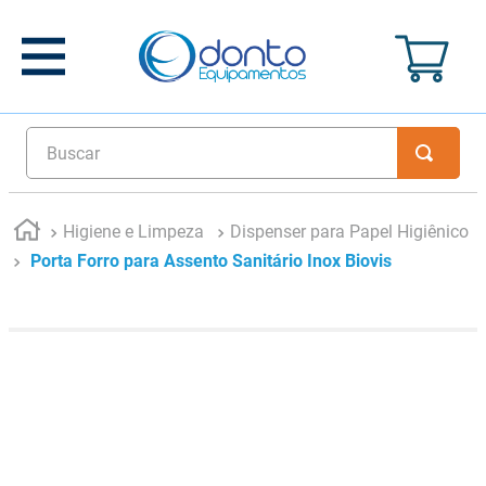
Buscar
Higiene e Limpeza
Dispenser para Papel Higiênico
Porta Forro para Assento Sanitário Inox Biovis