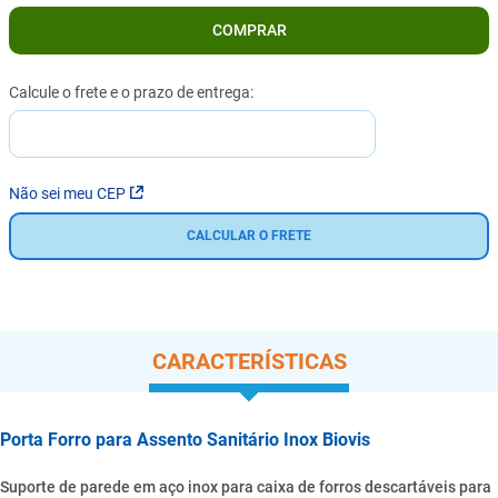
COMPRAR
Não sei meu CEP
CALCULAR O FRETE
CARACTERÍSTICAS
Porta Forro para Assento Sanitário Inox Biovis
Suporte de parede em aço inox para caixa de forros descartáveis para