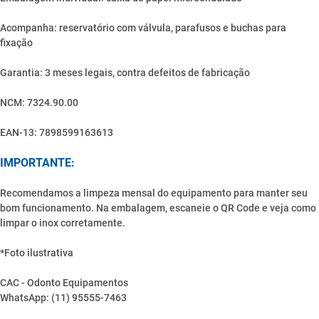
Acompanha: reservatório com válvula, parafusos e buchas para
fixação
Garantia: 3 meses legais, contra defeitos de fabricação
NCM: 7324.90.00
EAN-13: 7898599163613
IMPORTANTE:
Recomendamos a limpeza mensal do equipamento para manter seu
bom funcionamento. Na embalagem, escaneie o QR Code e veja como
limpar o inox corretamente.
*Foto ilustrativa
CAC - Odonto Equipamentos
WhatsApp: (11) 95555-7463