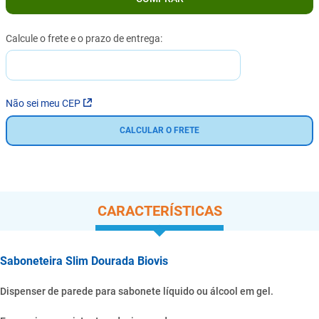
Não sei meu CEP
CALCULAR O FRETE
CARACTERÍSTICAS
Saboneteira Slim Dourada Biovis
Dispenser de parede para sabonete líquido ou álcool em gel.