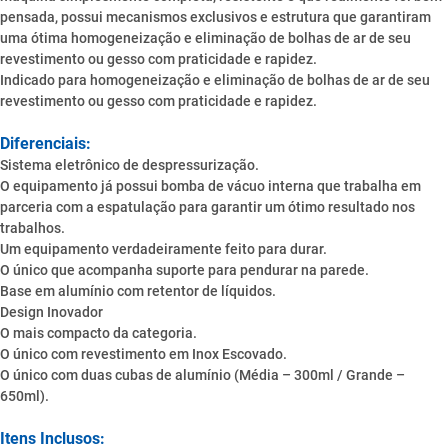
pensada, possui mecanismos exclusivos e estrutura que garantiram
uma ótima homogeneização e eliminação de bolhas de ar de seu
revestimento ou gesso com praticidade e rapidez.
Indicado para homogeneização e eliminação de bolhas de ar de seu
revestimento ou gesso com praticidade e rapidez.
Diferenciais:
Sistema eletrônico de despressurização.
O equipamento já possui bomba de vácuo interna que trabalha em
parceria com a espatulação para garantir um ótimo resultado nos
trabalhos.
Um equipamento verdadeiramente feito para durar.
O único que acompanha suporte para pendurar na parede.
Base em alumínio com retentor de líquidos.
Design Inovador
O mais compacto da categoria.
O único com revestimento em Inox Escovado.
O único com duas cubas de alumínio (Média – 300ml / Grande –
650ml).
Itens Inclusos: