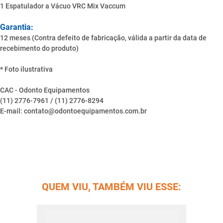
1 Espatulador a Vácuo VRC Mix Vaccum
Garantia:
12 meses (Contra defeito de fabricação, válida a partir da data de
recebimento do produto)
* Foto ilustrativa
CAC - Odonto Equipamentos
(11) 2776-7961 / (11) 2776-8294
E-mail: contato@odontoequipamentos.com.br
QUEM VIU, TAMBÉM VIU ESSE: