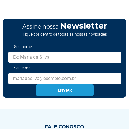
Newsletter
Assine nossa
Fique por dentro de todas as nossas novidades
Seu nome
Seu e-mail
ENVIAR
FALE CONOSCO