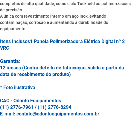
completas de alta qualidade, como ciclo Tuckfield ou polimerizações
de precisão.
A única com revestimento interno em aço inox, evitando
contaminação, corrosão e aumentando a durabilidade do
equipamento.
Itens Inclusos1 Panela Polimerizadora Elétrica Digital nº 2
VRC
Garantia:
12 meses (Contra defeito de fabricação, válida a partir da
data de recebimento do produto)
* Foto ilustrativa
CAC - Odonto Equipamentos
(11) 2776-7961 / (11) 2776-8294
E-mail: contato@odontoequipamentos.com.br