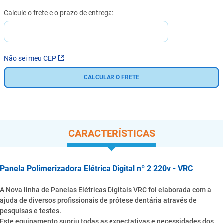
Não sei meu CEP
CALCULAR O FRETE
CARACTERÍSTICAS
Panela Polimerizadora Elétrica Digital nº 2 220v - VRC
A Nova linha de Panelas Elétricas Digitais VRC foi elaborada com a
ajuda de diversos profissionais de prótese dentária através de
pesquisas e testes.
Este equipamento supriu todas as expectativas e necessidades dos