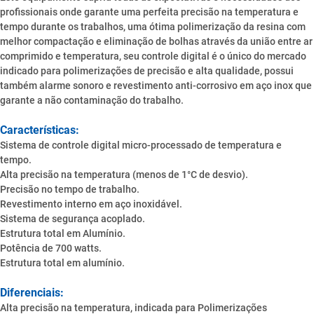
profissionais onde garante uma perfeita precisão na temperatura e
tempo durante os trabalhos, uma ótima polimerização da resina com
melhor compactação e eliminação de bolhas através da união entre ar
comprimido e temperatura, seu controle digital é o único do mercado
indicado para polimerizações de precisão e alta qualidade, possui
também alarme sonoro e revestimento anti-corrosivo em aço inox que
garante a não contaminação do trabalho.
Características:
Sistema de controle digital micro-processado de temperatura e
tempo.
Alta precisão na temperatura (menos de 1°C de desvio).
Precisão no tempo de trabalho.
Revestimento interno em aço inoxidável.
Sistema de segurança acoplado.
Estrutura total em Alumínio.
Potência de 700 watts.
Estrutura total em alumínio.
Diferenciais:
Alta precisão na temperatura, indicada para Polimerizações