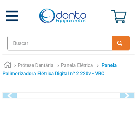
Buscar
Prótese Dentária
Panela Elétrica
Panela
Polimerizadora Elétrica Digital nº 2 220v - VRC