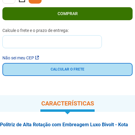
COMPRAR
Não sei meu CEP
CALCULAR O FRETE
CARACTERÍSTICAS
Politriz de Alta Rotação com Embreagem Luxo Bivolt - Kota