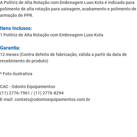
A Politriz de Alta Rotação com Embreagem Luxo Kota é indicado para
polimento de alta rotação para usinagem, acabamento e polimento de
armação de PPR.
Itens Inclusos:
1 Politriz de Alta Rotação com Embreagem Luxo Kota
Garantia:
12 meses (Contra defeito de fabricação, válida a partir da data de
recebimento do produto)
* Foto ilustrativa
CAC - Odonto Equipamentos
(11) 2776-7961 / (11) 2776-8294
E-mail: contato@odontoequipamentos.com.br