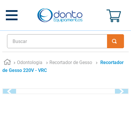
Buscar
Odontologia
Recortador de Gesso
Recortador
de Gesso 220V - VRC