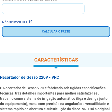
Não sei meu CEP
CALCULAR O FRETE
CARACTERÍSTICAS
Recortador de Gesso 220V - VRC
O Recortador de Gesso VRC é fabricado sob rígidas especificações
técnicas, traz detalhes importantes para melhor satisfazer seu
trabalho como sistema de irrigação automático (liga e desliga junto
do equipamento), mesa com precisão na angulação e versatilidade e
sistema rápido de abertura e substituição do disco. VRC, só a original