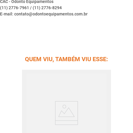
CAC - Odonto Equipamentos
(11) 2776-7961 / (11) 2776-8294
E-mail: contato@odontoequipamentos.com.br
QUEM VIU, TAMBÉM VIU ESSE: