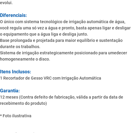
evolui.
Diferenciais:
O único com sistema tecnológico de irrigação automática de água,
você regula uma só vez a água e pronto, basta apenas ligar e desligar
o equipamento que a água liga e desliga junto.
Base prolongada e projetada para maior equilíbrio e sustentação
durante os trabalhos.
Sistema de irrigação estrategicamente posicionado para umedecer
homogeneamente o disco.
Itens Inclusos:
1 Recortador de Gesso VRC com Irrigação Automática
Garantia:
12 meses (Contra defeito de fabricação, válida a partir da data de
recebimento do produto)
* Foto ilustrativa