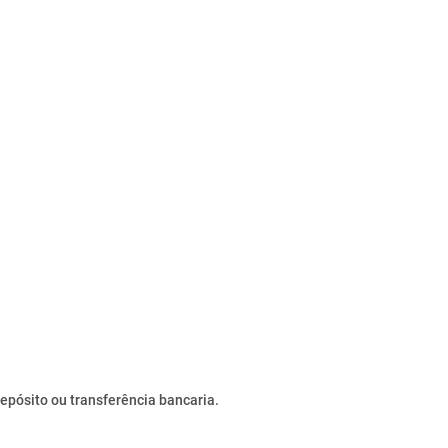
epósito ou transferência bancaria.