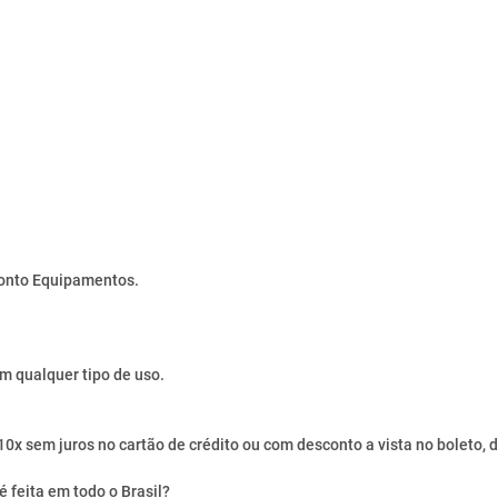
onto Equipamentos.
m qualquer tipo de uso.
 sem juros no cartão de crédito ou com desconto a vista no boleto, d
 feita em todo o Brasil?