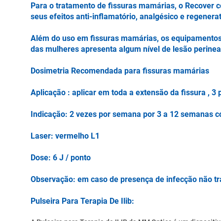
Para o tratamento de fissuras mamárias, o Recover 
seus efeitos anti-inflamatório, analgésico e regenera
Além do uso em fissuras mamárias, os equipamentos 
das mulheres apresenta algum nível de lesão perinea
Dosimetria Recomendada para fissuras mamárias
Aplicação : aplicar em toda a extensão da fissura , 3
Indicação: 2 vezes por semana por 3 a 12 semanas c
Laser: vermelho L1
Dose: 6 J / ponto
Observação: em caso de presença de infecção não tra
Pulseira Para Terapia De Ilib: