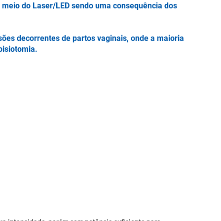
por meio do Laser/LED sendo uma consequência dos
ões decorrentes de partos vaginais, onde a maioria
pisiotomia.