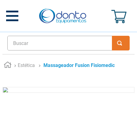
Buscar
Estética
Massageador Fusion Fisiomedic