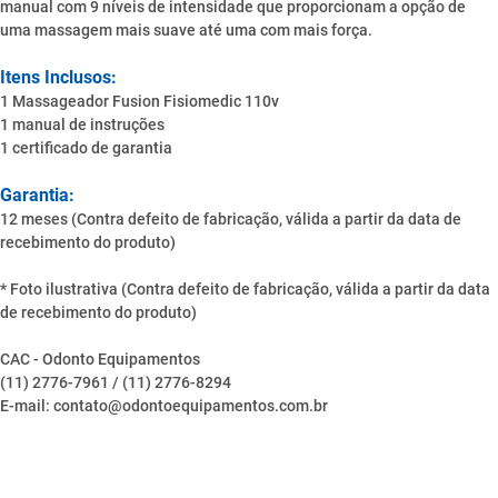
manual com 9 níveis de intensidade que proporcionam a opção de
uma massagem mais suave até uma com mais força.
Itens Inclusos:
1 Massageador Fusion Fisiomedic 110v
1 manual de instruções
1 certificado de garantia
Garantia:
12 meses (Contra defeito de fabricação, válida a partir da data de
recebimento do produto)
* Foto ilustrativa (Contra defeito de fabricação, válida a partir da data
de recebimento do produto)
CAC - Odonto Equipamentos
(11) 2776-7961 / (11) 2776-8294
E-mail: contato@odontoequipamentos.com.br