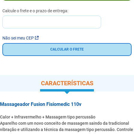
Não sei meu CEP
CALCULAR O FRETE
CARACTERÍSTICAS
Massageador Fusion Fisiomedic 110v
Calor + Infravermelho + Massagem tipo percussão
Aparelho com um novo conceito de massagem saindo da tradicional
vibração e utilizando a técnica da massagem tipo percussão. Controle